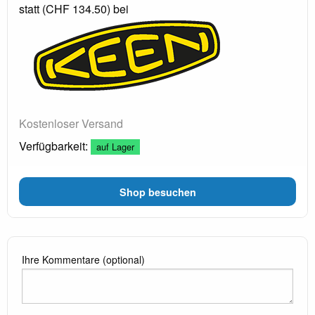
statt (CHF 134.50) bei
Kostenloser Versand
Verfügbarkeit:
auf Lager
Shop besuchen
Ihre Kommentare (optional)