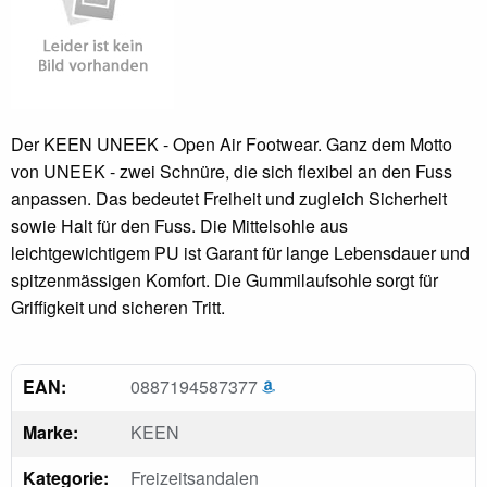
Der KEEN UNEEK - Open Air Footwear. Ganz dem Motto
von UNEEK - zwei Schnüre, die sich flexibel an den Fuss
anpassen. Das bedeutet Freiheit und zugleich Sicherheit
sowie Halt für den Fuss. Die Mittelsohle aus
leichtgewichtigem PU ist Garant für lange Lebensdauer und
spitzenmässigen Komfort. Die Gummilaufsohle sorgt für
Griffigkeit und sicheren Tritt.
EAN:
0887194587377
Marke:
KEEN
Kategorie:
Freizeitsandalen