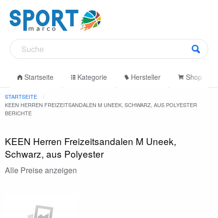
Startseite
Kategorie
Hersteller
Shop
STARTSEITE
KEEN HERREN FREIZEITSANDALEN M UNEEK, SCHWARZ, AUS POLYESTER
BERICHTE
KEEN Herren Freizeitsandalen M Uneek,
Schwarz, aus Polyester
Alle Preise anzeigen