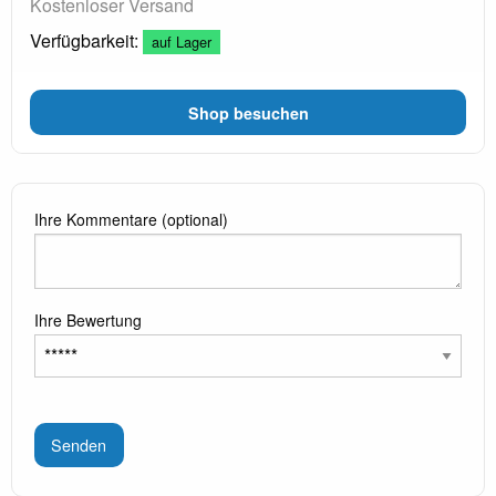
Kostenloser Versand
Verfügbarkeit:
auf Lager
Shop besuchen
Ihre Kommentare (optional)
Ihre Bewertung
Senden