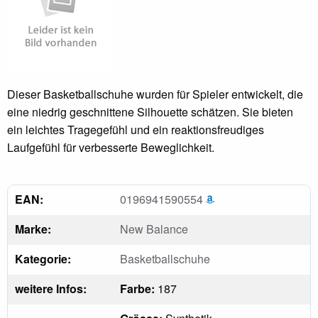
Dieser Basketballschuhe wurden für Spieler entwickelt, die
eine niedrig geschnittene Silhouette schätzen. Sie bieten
ein leichtes Tragegefühl und ein reaktionsfreudiges
Laufgefühl für verbesserte Beweglichkeit.
EAN:
0196941590554
Marke:
New Balance
Kategorie:
Basketballschuhe
weitere Infos:
Farbe:
187