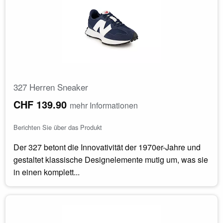
327 Herren Sneaker
CHF 139.90
mehr Informationen
Berichten Sie über das Produkt
Der 327 betont die Innovativität der 1970er-Jahre und
gestaltet klassische Designelemente mutig um, was sie
in einen komplett...