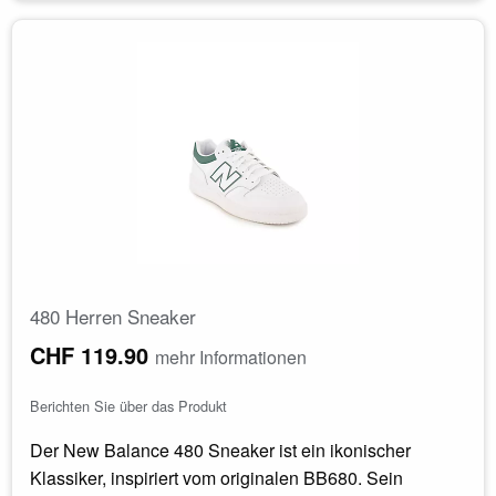
480 Herren Sneaker
CHF 119.90
mehr Informationen
Berichten Sie über das Produkt
Der New Balance 480 Sneaker ist ein ikonischer
Klassiker, inspiriert vom originalen BB680. Sein