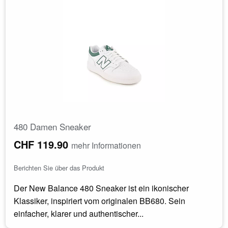
480 Damen Sneaker
CHF 119.90
mehr Informationen
Berichten Sie über das Produkt
Der New Balance 480 Sneaker ist ein ikonischer
Klassiker, inspiriert vom originalen BB680. Sein
einfacher, klarer und authentischer...