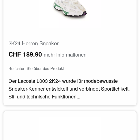
2K24 Herren Sneaker
CHF 189.90
mehr Informationen
Berichten Sie über das Produkt
Der Lacoste L003 2K24 wurde für modebewusste
Sneaker-Kenner entwickelt und verbindet Sportlichkeit,
Stil und technische Funktionen...