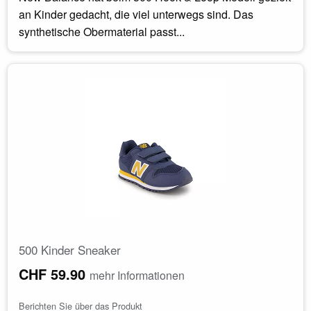
an Kinder gedacht, die viel unterwegs sind. Das
synthetische Obermaterial passt...
500 Kinder Sneaker
CHF 59.90
mehr Informationen
Berichten Sie über das Produkt