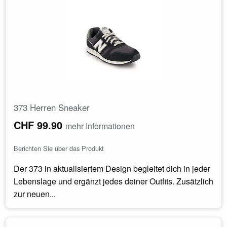
373 Herren Sneaker
CHF 99.90
mehr Informationen
Berichten Sie über das Produkt
Der 373 in aktualisiertem Design begleitet dich in jeder
Lebenslage und ergänzt jedes deiner Outfits. Zusätzlich
zur neuen...