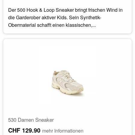
Der 500 Hook & Loop Sneaker bringt frischen Wind in
die Garderober aktiver Kids. Sein Synthetik-
Obermaterial schafft einen klassischen,...
530 Damen Sneaker
CHF 129.90
mehr Informationen