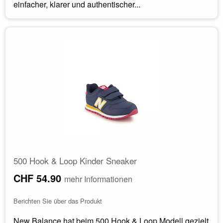
einfacher, klarer und authentischer...
500 Hook & Loop Kinder Sneaker
CHF 54.90
mehr Informationen
Berichten Sie über das Produkt
New Balance hat beim 500 Hook & Loop Modell gezielt