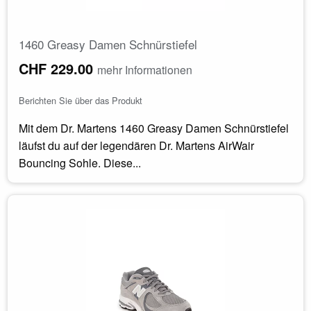
1460 Greasy Damen Schnürstiefel
CHF 229.00
mehr Informationen
Berichten Sie über das Produkt
Mit dem Dr. Martens 1460 Greasy Damen Schnürstiefel
läufst du auf der legendären Dr. Martens AirWair
Bouncing Sohle. Diese...