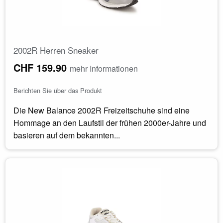
2002R Herren Sneaker
CHF 159.90
mehr Informationen
Berichten Sie über das Produkt
Die New Balance 2002R Freizeitschuhe sind eine
Hommage an den Laufstil der frühen 2000er-Jahre und
basieren auf dem bekannten...