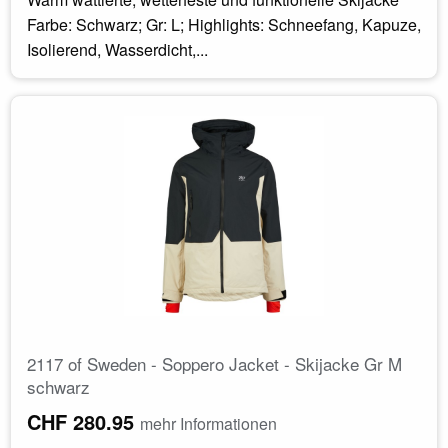
Farbe: Schwarz; Gr: L; Highlights: Schneefang, Kapuze,
Isolierend, Wasserdicht,...
2117 of Sweden - Soppero Jacket - Skijacke Gr M
schwarz
CHF 280.95
mehr Informationen