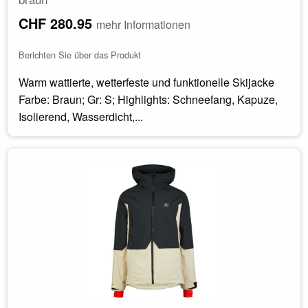
CHF 280.95
mehr Informationen
Berichten Sie über das Produkt
Warm wattierte, wetterfeste und funktionelle Skijacke
Farbe: Braun; Gr: S; Highlights: Schneefang, Kapuze,
Isolierend, Wasserdicht,...