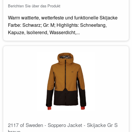
Berichten Sie über das Produkt
Warm wattierte, wetterfeste und funktionelle Skijacke
Farbe: Schwarz; Gr: M; Highlights: Schneefang,
Kapuze, Isolierend, Wasserdicht,...
2117 of Sweden - Soppero Jacket - Skijacke Gr S
braun