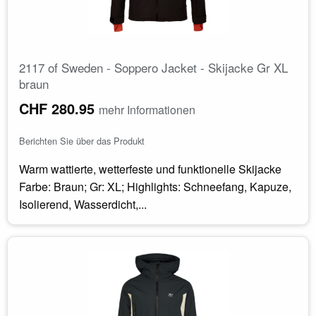
2117 of Sweden - Soppero Jacket - Skijacke Gr XL
braun
CHF 280.95
mehr Informationen
Berichten Sie über das Produkt
Warm wattierte, wetterfeste und funktionelle Skijacke
Farbe: Braun; Gr: XL; Highlights: Schneefang, Kapuze,
Isolierend, Wasserdicht,...