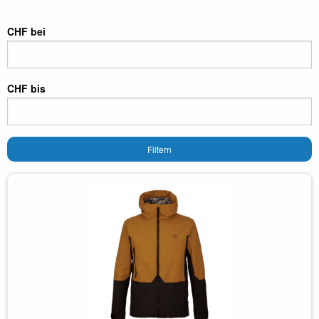
CHF bei
CHF bis
Filtern