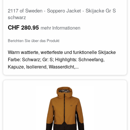
2117 of Sweden - Soppero Jacket - Skijacke Gr S
schwarz
CHF 280.95
mehr Informationen
Berichten Sie über das Produkt
Warm wattierte, wetterfeste und funktionelle Skijacke
Farbe: Schwarz; Gr: S; Highlights: Schneefang,
Kapuze, Isolierend, Wasserdicht,...