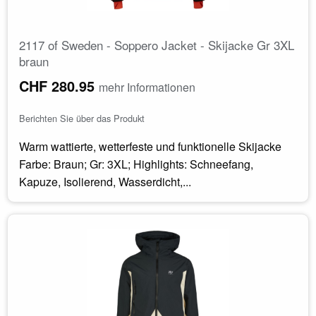
2117 of Sweden - Soppero Jacket - Skijacke Gr 3XL
braun
CHF 280.95
mehr Informationen
Berichten Sie über das Produkt
Warm wattierte, wetterfeste und funktionelle Skijacke
Farbe: Braun; Gr: 3XL; Highlights: Schneefang,
Kapuze, Isolierend, Wasserdicht,...