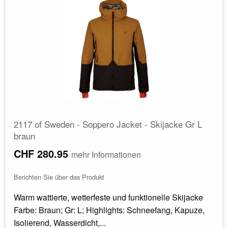
2117 of Sweden - Soppero Jacket - Skijacke Gr L
braun
CHF 280.95
mehr Informationen
Berichten Sie über das Produkt
Warm wattierte, wetterfeste und funktionelle Skijacke
Farbe: Braun; Gr: L; Highlights: Schneefang, Kapuze,
Isolierend, Wasserdicht,...