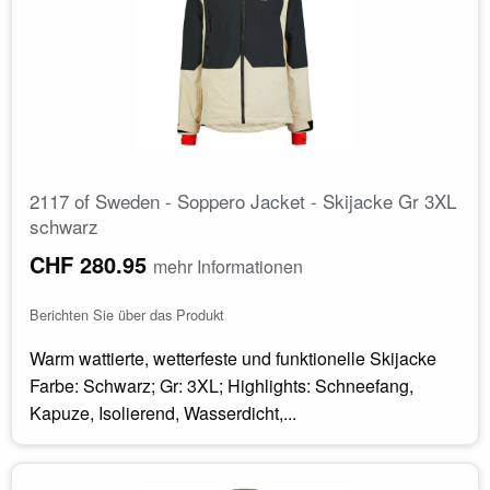
2117 of Sweden - Soppero Jacket - Skijacke Gr 3XL
schwarz
CHF 280.95
mehr Informationen
Berichten Sie über das Produkt
Warm wattierte, wetterfeste und funktionelle Skijacke
Farbe: Schwarz; Gr: 3XL; Highlights: Schneefang,
Kapuze, Isolierend, Wasserdicht,...