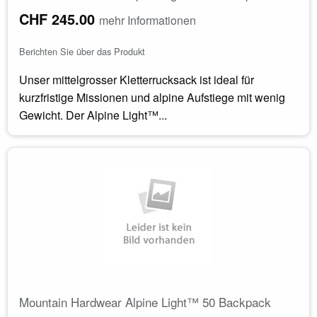
CHF 245.00
mehr Informationen
Berichten Sie über das Produkt
Unser mittelgrosser Kletterrucksack ist ideal für
kurzfristige Missionen und alpine Aufstiege mit wenig
Gewicht. Der Alpine Light™...
Mountain Hardwear Alpine Light™ 50 Backpack