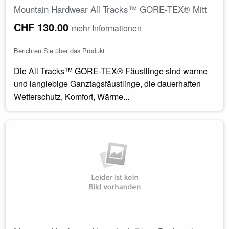
Mountain Hardwear All Tracks™ GORE-TEX® Mitt
CHF 130.00
mehr Informationen
Berichten Sie über das Produkt
Die All Tracks™ GORE-TEX® Fäustlinge sind warme
und langlebige Ganztagsfäustlinge, die dauerhaften
Wetterschutz, Komfort, Wärme...