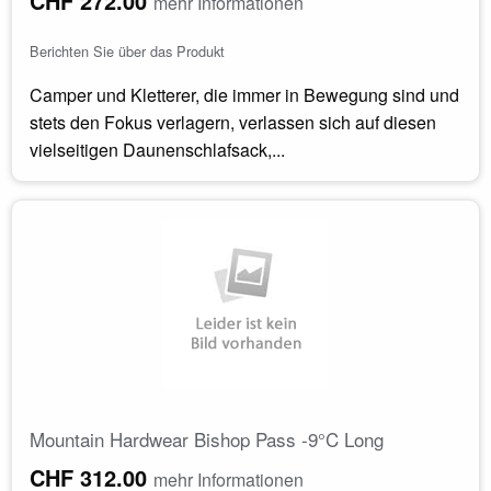
CHF 272.00
mehr Informationen
Berichten Sie über das Produkt
Camper und Kletterer, die immer in Bewegung sind und
stets den Fokus verlagern, verlassen sich auf diesen
vielseitigen Daunenschlafsack,...
Mountain Hardwear Bishop Pass -9°C Long
CHF 312.00
mehr Informationen