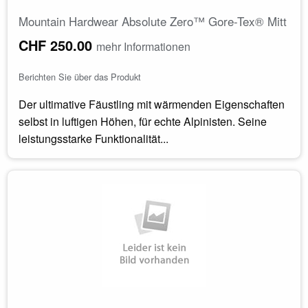
Mountain Hardwear Absolute Zero™ Gore-Tex® Mitt
CHF 250.00
mehr Informationen
Berichten Sie über das Produkt
Der ultimative Fäustling mit wärmenden Eigenschaften
selbst in luftigen Höhen, für echte Alpinisten. Seine
leistungsstarke Funktionalität...