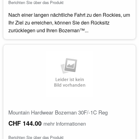
Berichten Sie über das Produkt
Nach einer langen nächtliche Fahrt zu den Rockies, um
Ihr Ziel zu erreichen, können Sie den Rücksitz
zurücklegen und Ihren Bozeman™...
Mountain Hardwear Bozeman 30F/-1C Reg
CHF 144.00
mehr Informationen
Berichten Sie über das Produkt