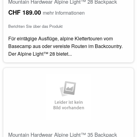
Mountain Hardwear Alpine Light™ 28 Backpack
CHF 189.00
mehr Informationen
Berichten Sie über das Produkt
Für eintägige Ausflüge, alpine Klettertouren vom
Basecamp aus oder vereiste Routen im Backcountry.
Der Alpine Light™ 28 bietet...
Mountain Hardwear Alpine Light™ 35 Backpack