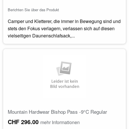
Berichten Sie über das Produkt
Camper und Kletterer, die immer in Bewegung sind und
stets den Fokus verlagern, verlassen sich auf diesen
vielseitigen Daunenschlafsack,...
Mountain Hardwear Bishop Pass -9°C Regular
CHF 296.00
mehr Informationen