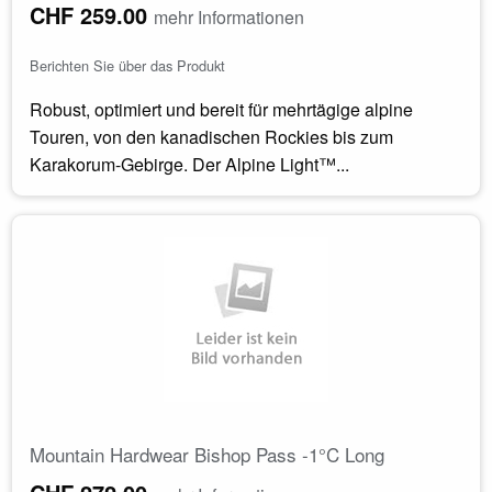
CHF 259.00
mehr Informationen
Berichten Sie über das Produkt
Robust, optimiert und bereit für mehrtägige alpine
Touren, von den kanadischen Rockies bis zum
Karakorum-Gebirge. Der Alpine Light™...
Mountain Hardwear Bishop Pass -1°C Long