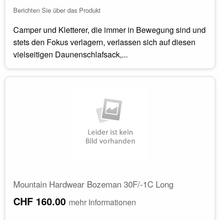
Berichten Sie über das Produkt
Camper und Kletterer, die immer in Bewegung sind und
stets den Fokus verlagern, verlassen sich auf diesen
vielseitigen Daunenschlafsack,...
Mountain Hardwear Bozeman 30F/-1C Long
CHF 160.00
mehr Informationen