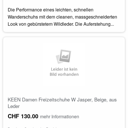
Die Performance eines leichten, schnellen
Wanderschuhs mit dem cleanen, massgeschneiderten
Look von gebürstetem Wildleder. Die Auferstehung...
KEEN Damen Freizeitschuhe W Jasper, Beige, aus
Leder
CHF 130.00
mehr Informationen