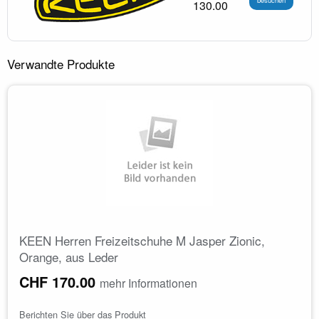
130.00
Verwandte Produkte
KEEN Herren Freizeitschuhe M Jasper Zionic,
Orange, aus Leder
CHF 170.00
mehr Informationen
Berichten Sie über das Produkt