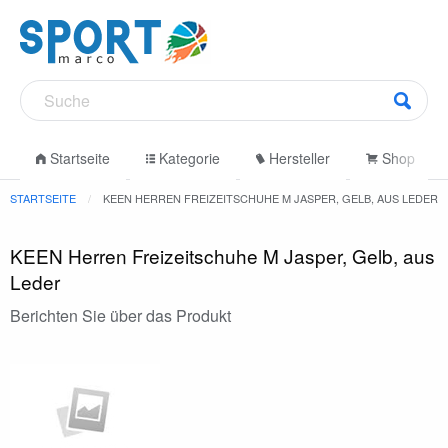
Startseite
Kategorie
Hersteller
Shop
STARTSEITE
KEEN HERREN FREIZEITSCHUHE M JASPER, GELB, AUS LEDER
KEEN Herren Freizeitschuhe M Jasper, Gelb, aus
Leder
Berichten Sie über das Produkt