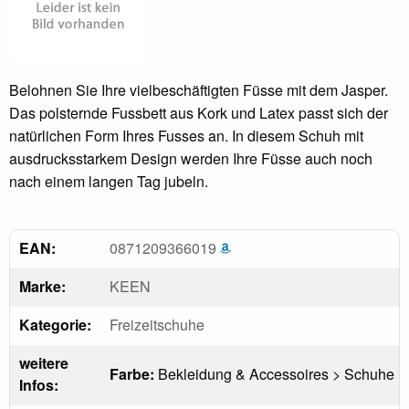
Belohnen Sie Ihre vielbeschäftigten Füsse mit dem Jasper.
Das polsternde Fussbett aus Kork und Latex passt sich der
natürlichen Form Ihres Fusses an. In diesem Schuh mit
ausdrucksstarkem Design werden Ihre Füsse auch noch
nach einem langen Tag jubeln.
EAN:
0871209366019
Marke:
KEEN
Kategorie:
Freizeitschuhe
weitere
Farbe:
Bekleidung & Accessoires > Schuhe
Infos: