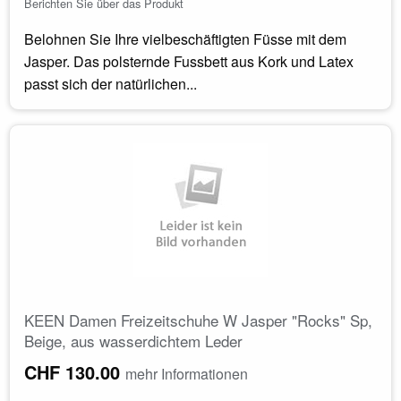
Berichten Sie über das Produkt
Belohnen Sie Ihre vielbeschäftigten Füsse mit dem
Jasper. Das polsternde Fussbett aus Kork und Latex
passt sich der natürlichen...
KEEN Damen Freizeitschuhe W Jasper "Rocks" Sp,
Beige, aus wasserdichtem Leder
CHF 130.00
mehr Informationen