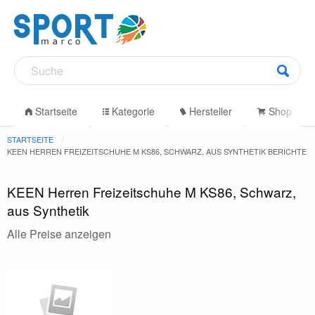
Startseite
Kategorie
Hersteller
Shop
STARTSEITE
KEEN HERREN FREIZEITSCHUHE M KS86, SCHWARZ, AUS SYNTHETIK BERICHTE
KEEN Herren Freizeitschuhe M KS86, Schwarz,
aus Synthetik
Alle Preise anzeigen