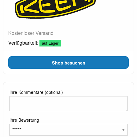
Kostenloser Versand
Verfügbarkeit:
auf Lager
Shop besuchen
Ihre Kommentare (optional)
Ihre Bewertung