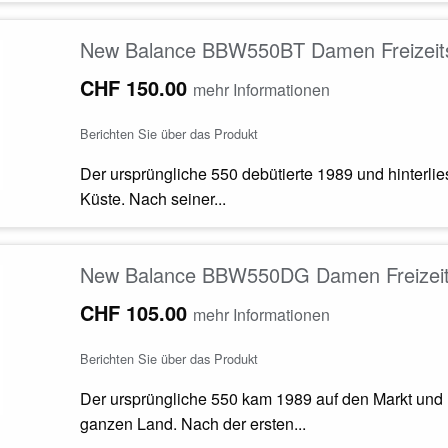
New Balance BBW550BT Damen Freizeit
CHF 150.00
mehr Informationen
Berichten Sie über das Produkt
Der ursprüngliche 550 debütierte 1989 und hinterli
Küste. Nach seiner...
New Balance BBW550DG Damen Freizeit
CHF 105.00
mehr Informationen
Berichten Sie über das Produkt
Der ursprüngliche 550 kam 1989 auf den Markt und h
ganzen Land. Nach der ersten...