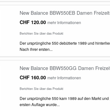
New Balance BBW550EB Damen Freizeits
CHF 120.00
mehr Informationen
Berichten Sie über das Produkt
Der ursprüngliche 550 debütierte 1989 und hinterli
Nach ihrer ersten...
New Balance BBW550GG Damen Freizeit
CHF 160.00
mehr Informationen
Berichten Sie über das Produkt
Der ursprüngliche 550 kam 1989 auf den Markt und 
ersten Auflage wurde...