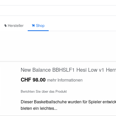
Hersteller
Shop
New Balance BBHSLF1 Hesi Low v1 Herre
CHF 98.00
mehr Informationen
Berichten Sie über das Produkt
Dieser Basketballschuhe wurden für Spieler entwicke
bieten ein leichtes...