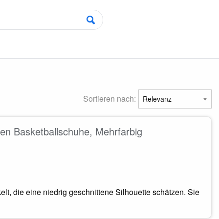
Sortieren nach:
n Basketballschuhe, Mehrfarbig
lt, die eine niedrig geschnittene Silhouette schätzen. Sie