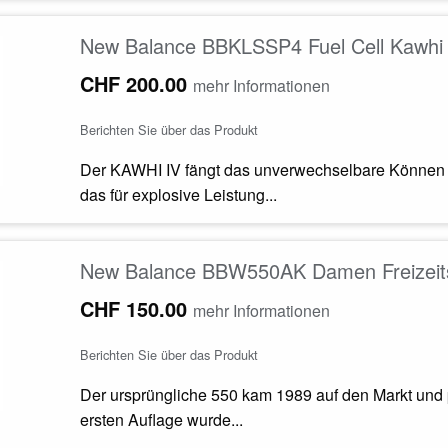
New Balance BBKLSSP4 Fuel Cell Kawhi v
CHF 200.00
mehr Informationen
Berichten Sie über das Produkt
Der KAWHI IV fängt das unverwechselbare Können u
das für explosive Leistung...
New Balance BBW550AK Damen Freizeit
CHF 150.00
mehr Informationen
Berichten Sie über das Produkt
Der ursprüngliche 550 kam 1989 auf den Markt und 
ersten Auflage wurde...