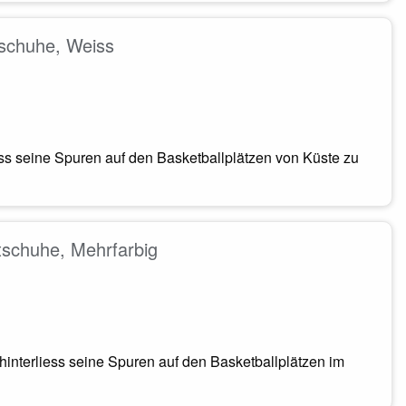
schuhe, Weiss
ess seine Spuren auf den Basketballplätzen von Küste zu
schuhe, Mehrfarbig
interliess seine Spuren auf den Basketballplätzen im