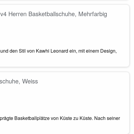
4 Herren Basketballschuhe, Mehrfarbig
nd den Stil von Kawhi Leonard ein, mit einem Design,
schuhe, Weiss
prägte Basketballplätze von Küste zu Küste. Nach seiner