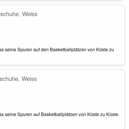
schuhe, Weiss
ess seine Spuren auf den Basketballplätzen von Küste zu
schuhe, Weiss
ess seine Spuren auf Basketballplätzen von Küste zu Küste.