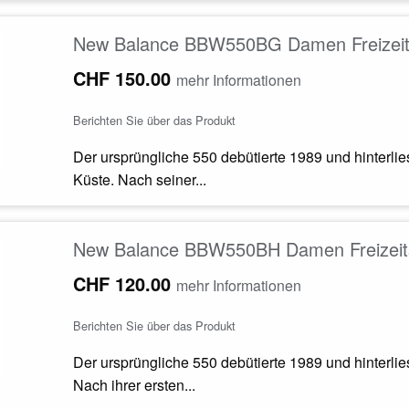
New Balance BBW550BG Damen Freizeit
CHF 150.00
mehr Informationen
Berichten Sie über das Produkt
Der ursprüngliche 550 debütierte 1989 und hinterli
Küste. Nach seiner...
New Balance BBW550BH Damen Freizeit
CHF 120.00
mehr Informationen
Berichten Sie über das Produkt
Der ursprüngliche 550 debütierte 1989 und hinterli
Nach ihrer ersten...