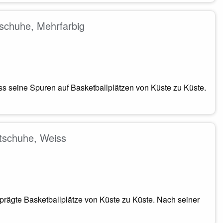
chuhe, Mehrfarbig
ess seine Spuren auf Basketballplätzen von Küste zu Küste.
schuhe, Weiss
prägte Basketballplätze von Küste zu Küste. Nach seiner